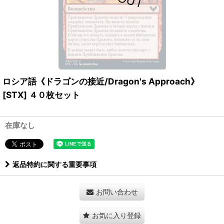
ロシア語《ドラゴンの接近/Dragon's Approach》
[STX] ４０枚セット
在庫なし
返品特約に関する重要事項
お問い合わせ
お気に入り登録