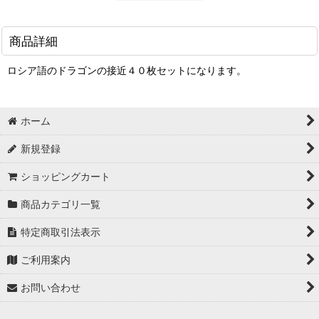
商品詳細
ロシア語のドラゴンの接近４０枚セットになります。
ホーム
新規登録
ショッピングカート
商品カテゴリ一覧
特定商取引法表示
ご利用案内
お問い合わせ