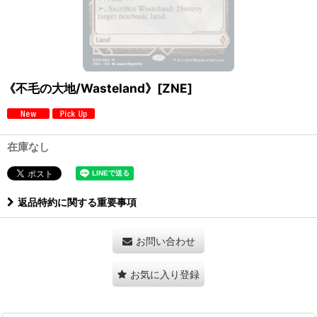
《不毛の大地/Wasteland》[ZNE]
在庫なし
返品特約に関する重要事項
お問い合わせ
お気に入り登録