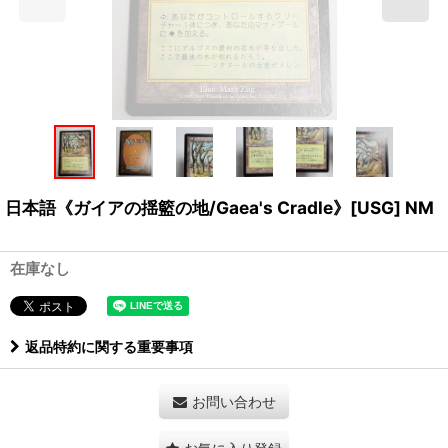
日本語《ガイアの揺籃の地/Gaea's Cradle》[USG] NM
在庫なし
返品特約に関する重要事項
お問い合わせ