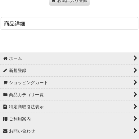
お気に入り登録
商品詳細
ホーム
新規登録
ショッピングカート
商品カテゴリ一覧
特定商取引法表示
ご利用案内
お問い合わせ