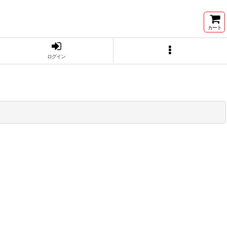
カート
ログイン