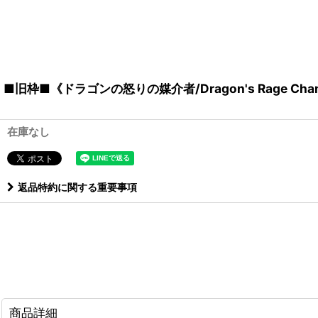
■旧枠■《ドラゴンの怒りの媒介者/Dragon's Rage Chann
在庫なし
返品特約に関する重要事項
商品詳細