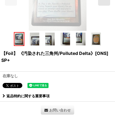
【Foil】 《汚染された三角州/Polluted Delta》[ONS]
SP+
在庫なし
返品特約に関する重要事項
お問い合わせ