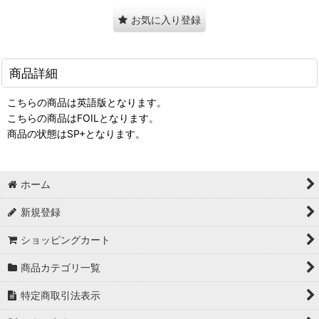
お気に入り登録
商品詳細
こちらの商品は英語版となります。
こちらの商品はFOILとなります。
商品の状態はSP+となります。
ホーム
新規登録
ショッピングカート
商品カテゴリ一覧
特定商取引法表示