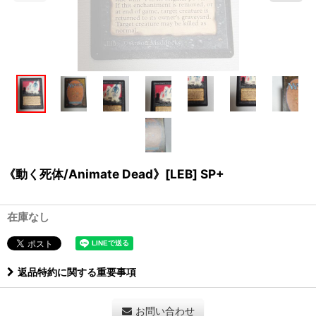
《動く死体/Animate Dead》[LEB] SP+
在庫なし
返品特約に関する重要事項
お問い合わせ