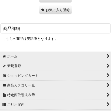
お気に入り登録
商品詳細
こちらの商品は英語版となります。
ホーム
新規登録
ショッピングカート
商品カテゴリ一覧
特定商取引法表示
ご利用案内