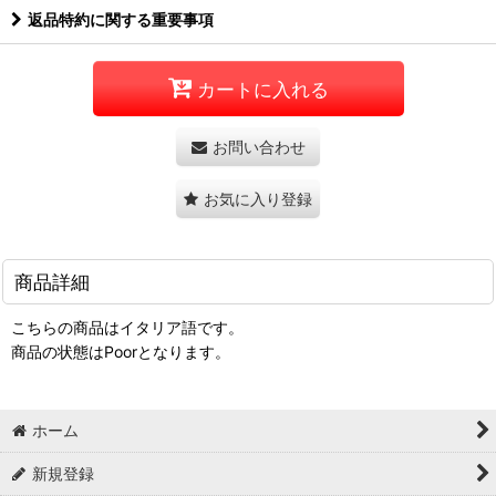
返品特約に関する重要事項
カートに入れる
お問い合わせ
お気に入り登録
商品詳細
こちらの商品はイタリア語です。
商品の状態はPoorとなります。
ホーム
新規登録