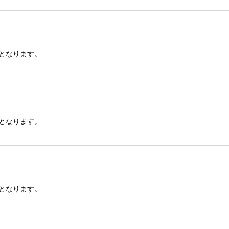
lとなります。
lとなります。
lとなります。