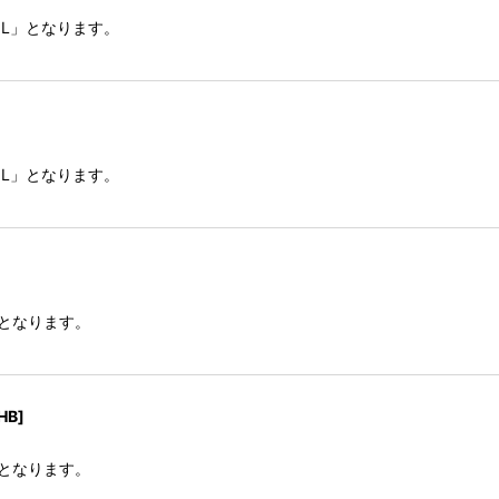
IL」となります。
IL」となります。
lとなります。
HB]
lとなります。