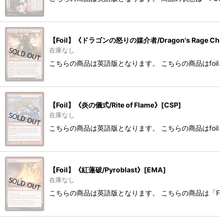
【Foil】《ドラゴンの怒りの媒介者/Dragon's Rage Cha
在庫なし
こちらの商品は英語版となります。 こちらの商品はfoi
【Foil】《炎の儀式/Rite of Flame》[CSP]
在庫なし
こちらの商品は英語版となります。 こちらの商品はfoi
【Foil】《紅蓮破/Pyroblast》[EMA]
在庫なし
こちらの商品は英語版となります。 こちらの商品は「F