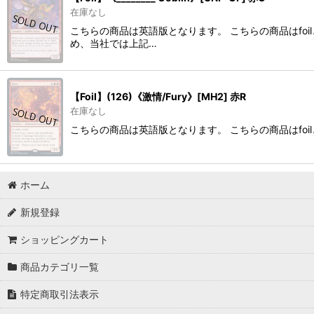
在庫なし
こちらの商品は英語版となります。 こちらの商品はfo
め、当社では上記…
【Foil】(126)《激情/Fury》[MH2] 赤R
在庫なし
こちらの商品は英語版となります。 こちらの商品はfoi
ホーム
新規登録
ショッピングカート
商品カテゴリ一覧
特定商取引法表示