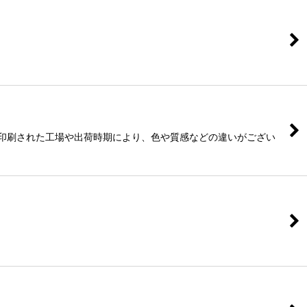
って印刷された工場や出荷時期により、色や質感などの違いがござい