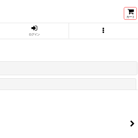
カート
ログイン
閉じる