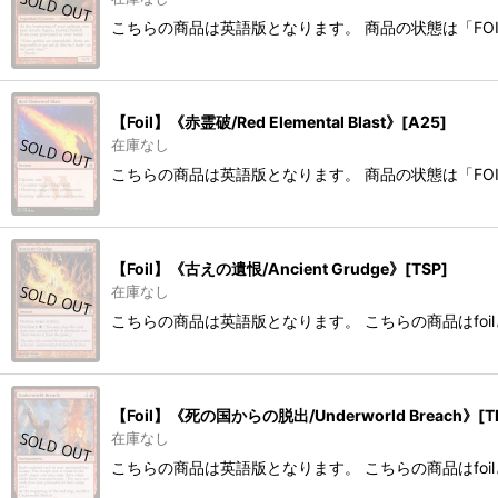
こちらの商品は英語版となります。 商品の状態は「FO
【Foil】《赤霊破/Red Elemental Blast》[A25]
在庫なし
こちらの商品は英語版となります。 商品の状態は「FO
【Foil】《古えの遺恨/Ancient Grudge》[TSP]
在庫なし
こちらの商品は英語版となります。 こちらの商品はfoi
【Foil】《死の国からの脱出/Underworld Breach》[T
在庫なし
こちらの商品は英語版となります。 こちらの商品はfoi