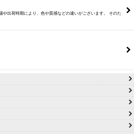
工場や出荷時期により、色や質感などの違いがございます。 そのた