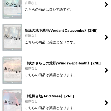
在庫なし
こちらの商品はロシア語です。
新緑の地下墓地/Verdant Catacombs》[ZNE]
在庫なし
こちらの商品は英語となります。
《吹きさらしの荒野/Windswept Heath》[ZNE]
在庫なし
こちらの商品は英語となります。
《乾燥台地/Arid Mesa》[ZNE]
在庫なし
こちらの商品は英語となります。