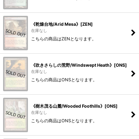
《乾燥台地/Arid Mesa》[ZEN]
在庫なし
こちらの商品はZENとなります。
《吹きさらしの荒野/Windswept Heath》[ONS]
在庫なし
こちらの商品はONSとなります。
《樹木茂る山麓/Wooded Foothills》[ONS]
在庫なし
こちらの商品はONSとなります。