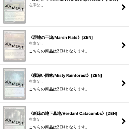
在庫なし
《湿地の干潟/Marsh Flats》[ZEN]
在庫なし
こちらの商品はZENとなります。
《霧深い雨林/Misty Rainforest》[ZEN]
在庫なし
こちらの商品はZENとなります。
《新緑の地下墓地/Verdant Catacombs》[ZEN]
在庫なし
こちらの商品はZENとなります。