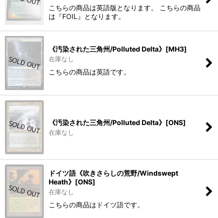
こちらの商品は英語版となります。 こちらの商品
は『FOIL』となります。
《汚染された三角州/Polluted Delta》[MH3]
在庫なし
こちらの商品は英語です。
《汚染された三角州/Polluted Delta》[ONS]
在庫なし
ドイツ語《吹きさらしの荒野/Windswept
Heath》[ONS]
在庫なし
こちらの商品はドイツ語です。