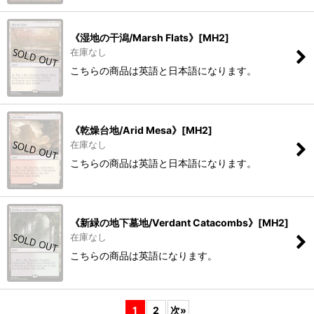
《湿地の干潟/Marsh Flats》[MH2]
在庫なし
こちらの商品は英語と日本語になります。
《乾燥台地/Arid Mesa》[MH2]
在庫なし
こちらの商品は英語と日本語になります。
《新緑の地下墓地/Verdant Catacombs》[MH2]
在庫なし
こちらの商品は英語になります。
1
2
次
»