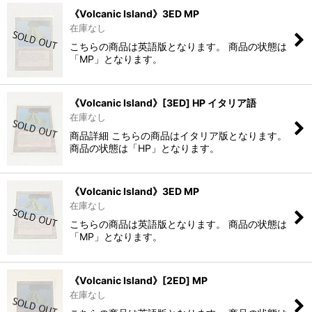
《Volcanic Island》3ED MP
在庫なし
こちらの商品は英語版となります。 商品の状態は
「MP」となります。
《Volcanic Island》[3ED] HP イタリア語
在庫なし
商品詳細 こちらの商品はイタリア版となります。
商品の状態は「HP」となります。
《Volcanic Island》3ED MP
在庫なし
こちらの商品は英語版となります。 商品の状態は
「MP」となります。
《Volcanic Island》[2ED] MP
在庫なし