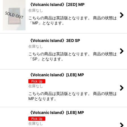
《Volcanic Island》[2ED] MP
在庫なし
こちらの商品は英語版となります。 商品の状態は
「MP」となります。
《Volcanic Island》3ED SP
在庫なし
こちらの商品は英語版となります。 商品の状態は
「SP」となります。
《Volcanic Island》[LEB] MP
在庫なし
こちらの商品は英語版となります。 商品の状態は
MPとなります。
《Volcanic Island》[LEB] MP
在庫なし