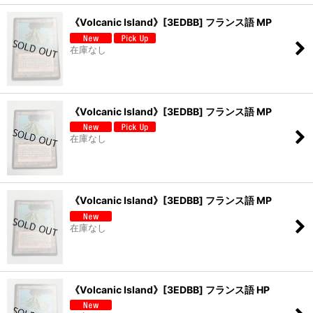
《Volcanic Island》[3EDBB] フランス語 MP
在庫なし
《Volcanic Island》[3EDBB] フランス語 MP
在庫なし
《Volcanic Island》[3EDBB] フランス語 MP
在庫なし
《Volcanic Island》[3EDBB] フランス語 HP