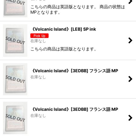
こちらの商品は英語版となります。 商品の状態は
MPとなります。
《Volcanic Island》[LEB] SP ink
在庫なし
こちらの商品は英語版となります。
《Volcanic Island》[3EDBB] フランス語 MP
在庫なし
《Volcanic Island》[3EDBB] フランス語 MP
在庫なし