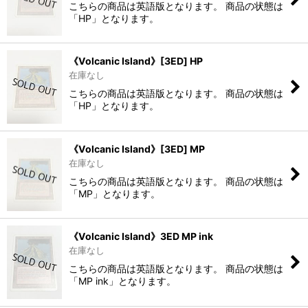
こちらの商品は英語版となります。 商品の状態は
「HP」となります。
《Volcanic Island》[3ED] HP
在庫なし
こちらの商品は英語版となります。 商品の状態は
「HP」となります。
《Volcanic Island》[3ED] MP
在庫なし
こちらの商品は英語版となります。 商品の状態は
「MP」となります。
《Volcanic Island》3ED MP ink
在庫なし
こちらの商品は英語版となります。 商品の状態は
「MP ink」となります。