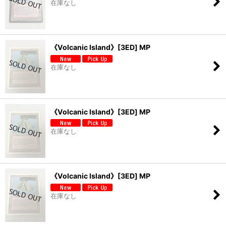
在庫なし
《Volcanic Island》[3ED] MP
在庫なし
《Volcanic Island》[3ED] MP
在庫なし
《Volcanic Island》[3ED] MP
在庫なし