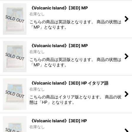
《Volcanic Island》[3ED] MP
在庫なし
こちらの商品は英語版となります。 商品の状態は
「MP」となります。
《Volcanic Island》[3ED] MP
在庫なし
こちらの商品は英語版となります。 商品の状態は
「MP」となります。
《Volcanic Island》[3ED] HP イタリア語
在庫なし
こちらの商品はイタリア版となります。 商品の状
態は「HP」となります。
《Volcanic Island》[3ED] HP
在庫なし