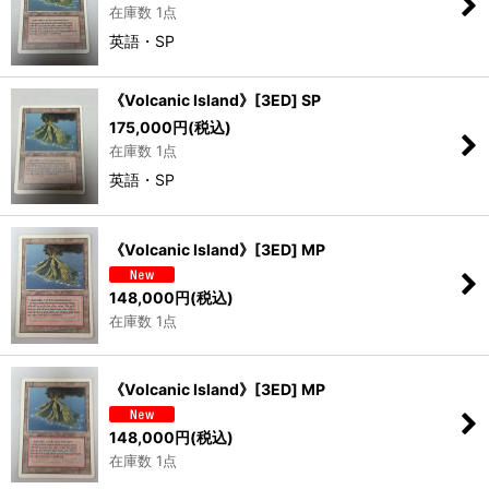
在庫数 1点
英語・SP
《Volcanic Island》[3ED] SP
175,000
円
(税込)
在庫数 1点
英語・SP
《Volcanic Island》[3ED] MP
148,000
円
(税込)
在庫数 1点
《Volcanic Island》[3ED] MP
148,000
円
(税込)
在庫数 1点