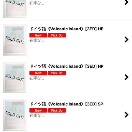
在庫なし
ドイツ語《Volcanic Island》[3ED] HP
在庫なし
ドイツ語《Volcanic Island》[3ED] HP
在庫なし
ドイツ語《Volcanic Island》[3ED] SP
在庫なし