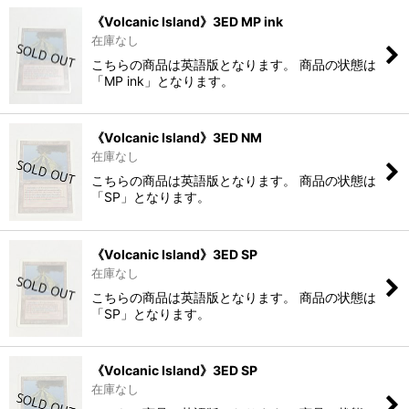
《Volcanic Island》3ED MP ink
在庫なし
こちらの商品は英語版となります。 商品の状態は
「MP ink」となります。
《Volcanic Island》3ED NM
在庫なし
こちらの商品は英語版となります。 商品の状態は
「SP」となります。
《Volcanic Island》3ED SP
在庫なし
こちらの商品は英語版となります。 商品の状態は
「SP」となります。
《Volcanic Island》3ED SP
在庫なし