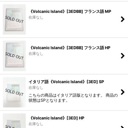
《Volcanic Island》[3EDBB] フランス語 MP
在庫なし
《Volcanic Island》[3EDBB] フランス語 HP
在庫なし
イタリア語《Volcanic Island》[3ED] SP
在庫なし
こちらの商品はイタリア語版となります。 商品の
状態はSPとなります。
《Volcanic Island》[3ED] HP
在庫なし