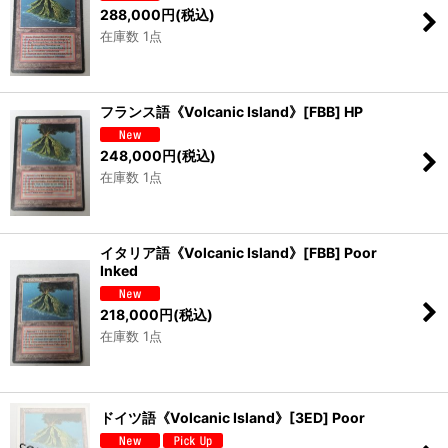
288,000
円
(税込)
在庫数 1点
フランス語《Volcanic Island》[FBB] HP
248,000
円
(税込)
在庫数 1点
イタリア語《Volcanic Island》[FBB] Poor
Inked
218,000
円
(税込)
在庫数 1点
ドイツ語《Volcanic Island》[3ED] Poor