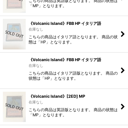
こちらの商品は英語版となります。 商品の状態は
「MP」となります。
《Volcanic Island》FBB HP イタリア語
在庫なし
こちらの商品はイタリア語となります。 商品の状
態は「HP」となります。
《Volcanic Island》FBB HP イタリア語
在庫なし
こちらの商品はイタリア語版となります。 商品の
状態は「HP」となります。
《Volcanic Island》[2ED] MP
在庫なし
こちらの商品は英語版となります。 商品の状態は
「MP」となります。