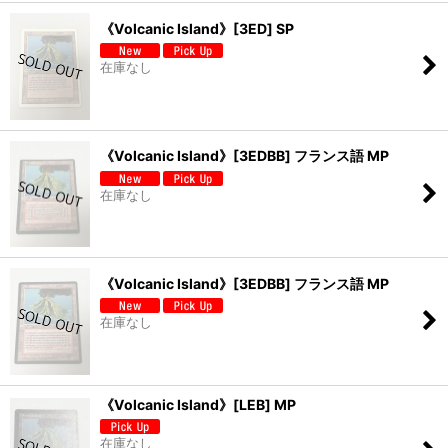
《Volcanic Island》[3ED] SP
在庫なし
《Volcanic Island》[3EDBB] フランス語 MP
在庫なし
《Volcanic Island》[3EDBB] フランス語 MP
在庫なし
《Volcanic Island》[LEB] MP
在庫なし