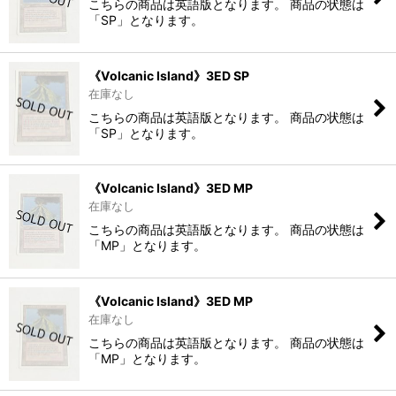
こちらの商品は英語版となります。 商品の状態は
「SP」となります。
《Volcanic Island》3ED SP
在庫なし
こちらの商品は英語版となります。 商品の状態は
「SP」となります。
《Volcanic Island》3ED MP
在庫なし
こちらの商品は英語版となります。 商品の状態は
「MP」となります。
《Volcanic Island》3ED MP
在庫なし
こちらの商品は英語版となります。 商品の状態は
「MP」となります。