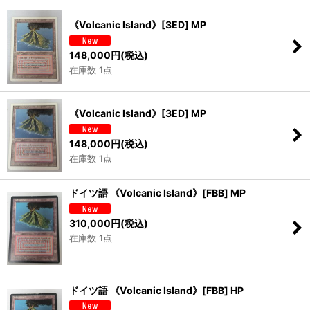
《Volcanic Island》[3ED] MP
148,000
円
(税込)
在庫数 1点
《Volcanic Island》[3ED] MP
148,000
円
(税込)
在庫数 1点
ドイツ語 《Volcanic Island》[FBB] MP
310,000
円
(税込)
在庫数 1点
ドイツ語 《Volcanic Island》[FBB] HP