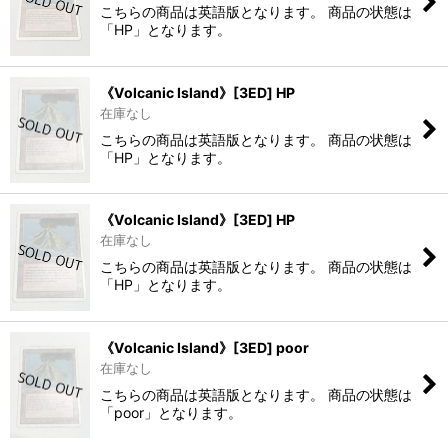
こちらの商品は英語版となります。 商品の状態は
「HP」となります。
《Volcanic Island》[3ED] HP
在庫なし
こちらの商品は英語版となります。 商品の状態は
「HP」となります。
《Volcanic Island》[3ED] HP
在庫なし
こちらの商品は英語版となります。 商品の状態は
「HP」となります。
《Volcanic Island》[3ED] poor
在庫なし
こちらの商品は英語版となります。 商品の状態は
「poor」となります。