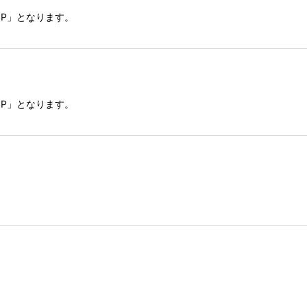
SP」となります。
SP」となります。