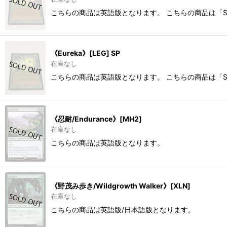
こちらの商品は英語版となります。 こちらの商品は「
《Eureka》[LEG] SP
在庫なし
こちらの商品は英語版となります。 こちらの商品は「
《忍耐/Endurance》[MH2]
在庫なし
こちらの商品は英語版となります。
《野茂み歩き/Wildgrowth Walker》[XLN]
在庫なし
こちらの商品は英語版/日本語版となります。