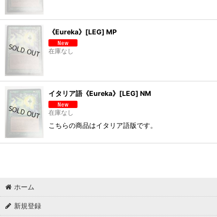
《Eureka》[LEG] MP
在庫なし
イタリア語《Eureka》[LEG] NM
在庫なし
こちらの商品はイタリア語版です。
ホーム
新規登録