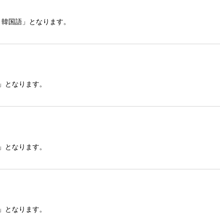
 韓国語」となります。
P」となります。
P」となります。
P」となります。