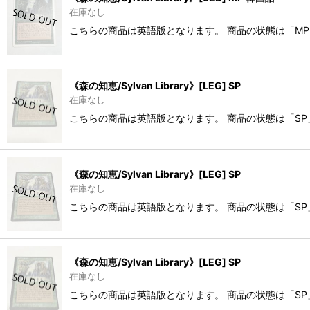
在庫なし
こちらの商品は英語版となります。 商品の状態は「MP
《森の知恵/Sylvan Library》[LEG] SP
在庫なし
こちらの商品は英語版となります。 商品の状態は「S
《森の知恵/Sylvan Library》[LEG] SP
在庫なし
こちらの商品は英語版となります。 商品の状態は「S
《森の知恵/Sylvan Library》[LEG] SP
在庫なし
こちらの商品は英語版となります。 商品の状態は「S