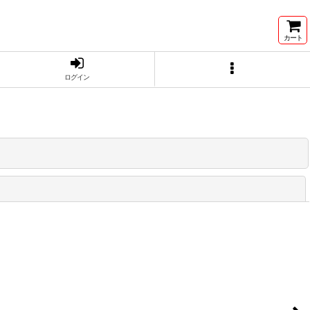
カート
ログイン
閉じる