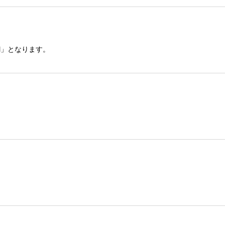
M」となります。