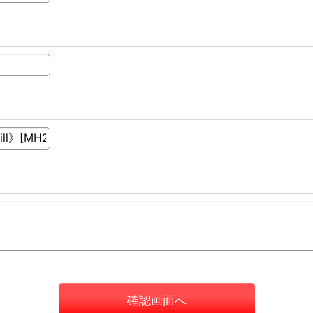
確認画面へ