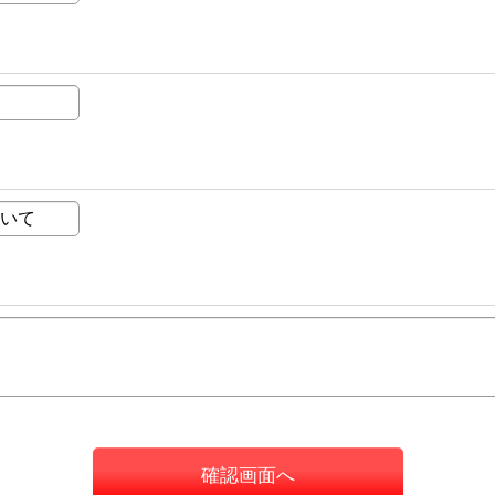
確認画面へ