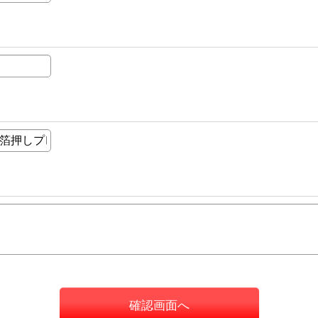
確認画面へ