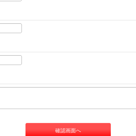
確認画面へ