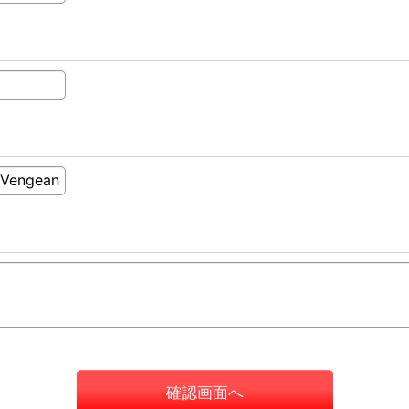
確認画面へ