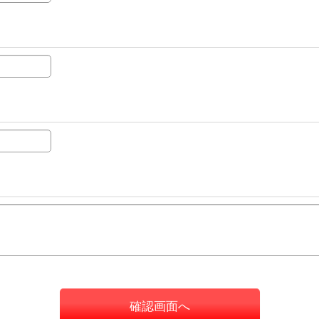
確認画面へ