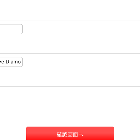
確認画面へ