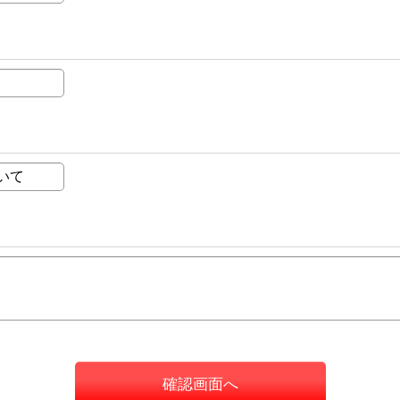
確認画面へ