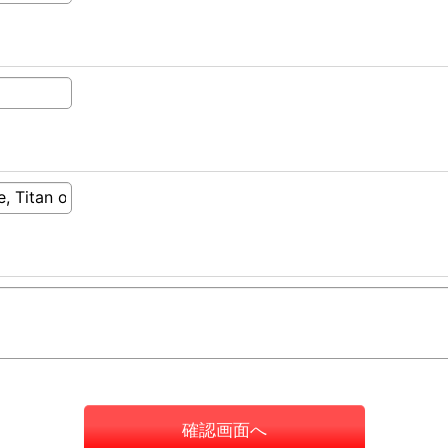
確認画面へ